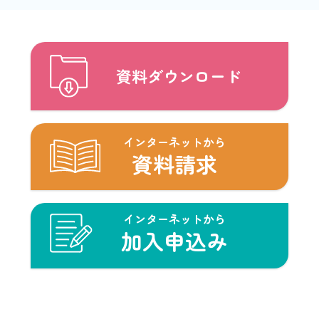
資料ダウンロード
インターネットから
資料請求
インターネットから
加入申込み