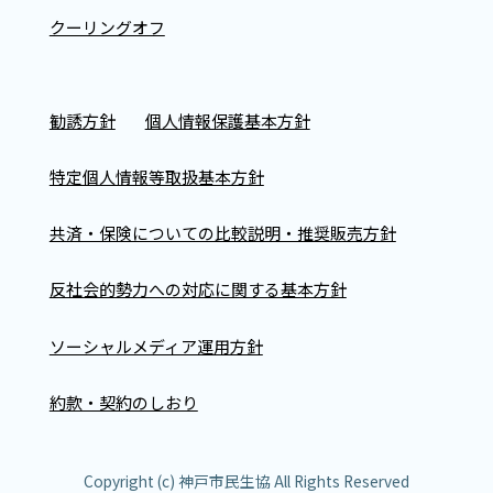
クーリングオフ
勧誘方針
個人情報保護基本方針
特定個人情報等取扱基本方針
共済・保険についての比較説明・推奨販売方針
反社会的勢力への対応に関する基本方針
ソーシャルメディア運用方針
約款・契約のしおり
Copyright (c) 神戸市民生協 All Rights Reserved