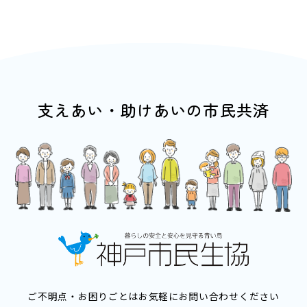
支えあい・助けあいの市民共済
ご不明点・お困りごとはお気軽にお問い合わせください