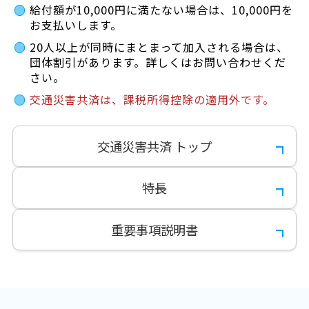
給付額が10,000円に満たない場合は、10,000円を
お支払いします。
20人以上が同時にまとまって加入される場合は、
団体割引があります。詳しくはお問い合わせくだ
さい。
交通災害共済は、課税所得控除の適用外です。
交通災害共済 トップ
特長
重要事項説明書