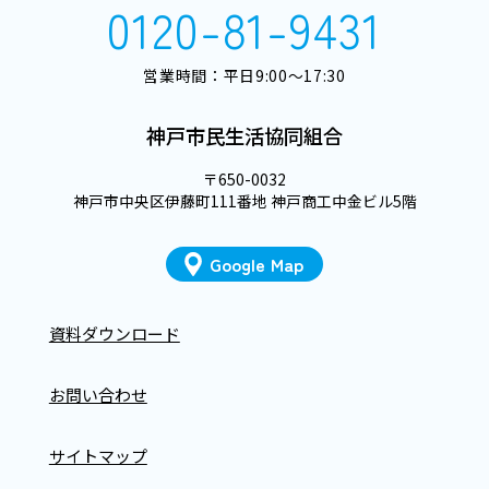
0120-81-9431
営業時間：平日9:00～17:30
神戸市民生活協同組合
〒650-0032
神戸市中央区伊藤町111番地 神戸商工中金ビル5階
Google Map
資料ダウンロード
お問い合わせ
サイトマップ