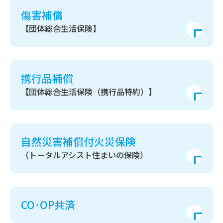
傷害補償
【団体総合生活保険】
携行品補償
【団体総合生活保険（携行品特約）】
自然災害補償付火災保険
（トータルアシスト住まいの保険）
CO･OP共済