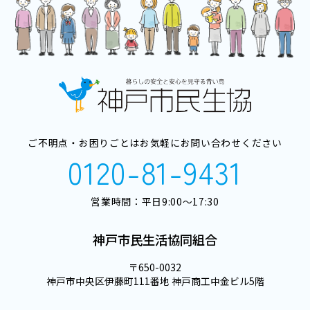
ご不明点・お困りごとはお気軽にお問い合わせください
0120-81-9431
営業時間：平日9:00～17:30
神戸市民生活協同組合
〒650-0032
神戸市中央区伊藤町111番地 神戸商工中金ビル5階