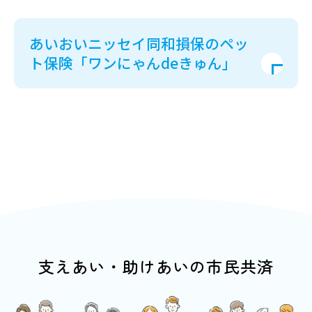
あいおいニッセイ同和損保のペッ
ト保険「ワンにゃんdeきゅん」
支えあい・助けあいの市民共済