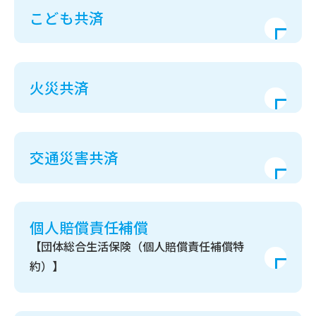
こども共済
火災共済
交通災害共済
個人賠償責任補償
【団体総合生活保険（個人賠償責任補償特
約）】