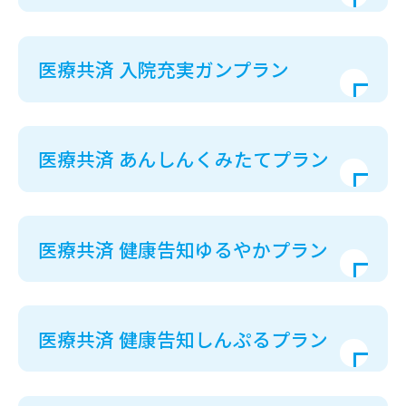
医療共済 入院充実ガンプラン
医療共済 あんしんくみたてプラン
医療共済 健康告知ゆるやかプラン
医療共済 健康告知しんぷるプラン