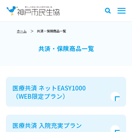
ホーム
共済・保険商品一覧
共済・保険商品一覧
医療共済 ネットEASY1000
（WEB限定プラン）
医療共済 入院充実プラン