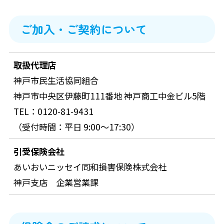
ご加入・ご契約について
取扱代理店
神戸市民生活協同組合
神戸市中央区伊藤町111番地 神戸商工中金ビル5階
TEL：
0120-81-9431
（受付時間：平日 9:00～17:30）
引受保険会社
あいおいニッセイ同和損害保険株式会社
神戸支店 企業営業課