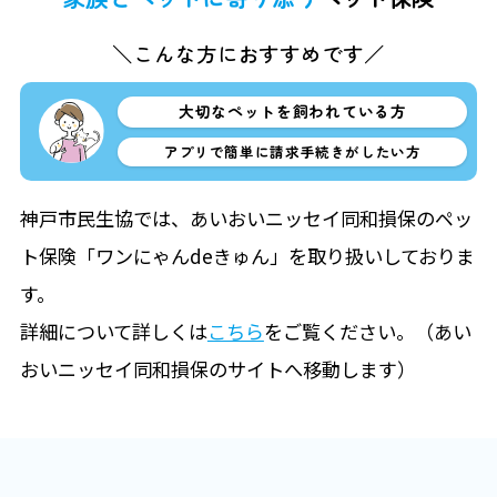
＼こんな方におすすめです／
大切なペットを飼われている方
アプリで簡単に請求手続きがしたい方
神戸市民生協では、あいおいニッセイ同和損保のペッ
ト保険「ワンにゃんdeきゅん」を取り扱いしておりま
す。
詳細について詳しくは
こちら
をご覧ください。（あい
おいニッセイ同和損保のサイトへ移動します）