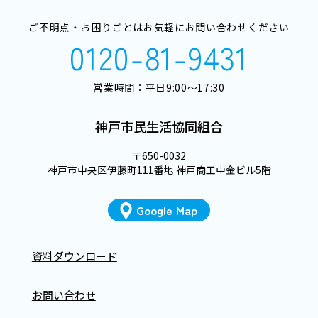
ご不明点・お困りごとはお気軽にお問い合わせください
0120-81-9431
営業時間：平日9:00～17:30
神戸市民生活協同組合
〒650-0032
神戸市中央区伊藤町111番地 神戸商工中金ビル5階
Google Map
資料ダウンロード
お問い合わせ