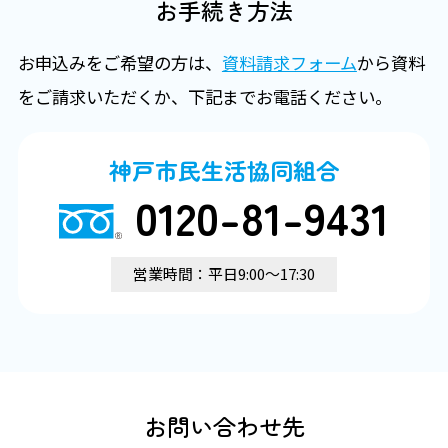
お手続き方法
お申込みをご希望の方は、
資料請求フォーム
から資料
をご請求いただくか、下記までお電話ください。
神戸市民生活協同組合
0120-81-9431
営業時間：平日9:00～17:30
お問い合わせ先