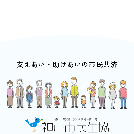
支えあい・助けあいの市民共済