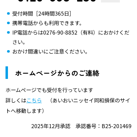
受付時間［24時間365日］
携帯電話からも利用できます。
IP電話からは0276-90-8852（有料）におかけくだ
さい。
おかけ間違いにご注意ください。
ホームページからのご連絡
ホームページでも受付を行っています
詳しくは
こちら
（あいおいニッセイ同和損保のサイ
トへ移動します）
2025年12月承認 承認番号：B25-201469