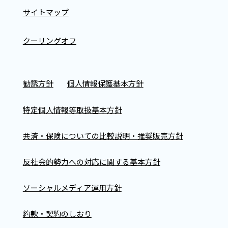
サイトマップ
クーリングオフ
勧誘方針
個人情報保護基本方針
特定個人情報等取扱基本方針
共済・保険についての比較説明・推奨販売方針
反社会的勢力への対応に関する基本方針
ソーシャルメディア運用方針
約款・契約のしおり