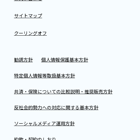
サイトマップ
クーリングオフ
勧誘方針
個人情報保護基本方針
特定個人情報等取扱基本方針
共済・保険についての比較説明・推奨販売方針
反社会的勢力への対応に関する基本方針
ソーシャルメディア運用方針
約款・契約のしおり