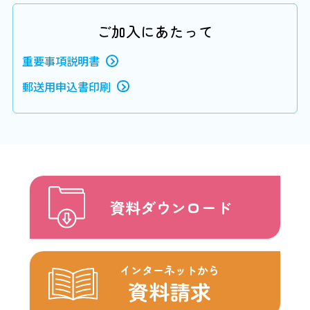
ご加入にあたって
重要事項説明書
郵送用申込書印刷
資料ダウンロード
インターネットから
資料請求