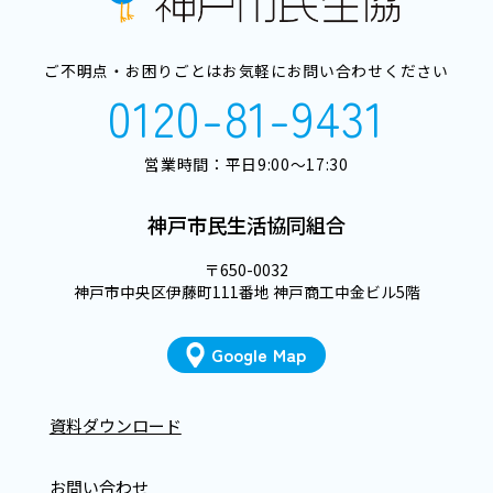
ご不明点・お困りごとはお気軽にお問い合わせください
0120-81-9431
営業時間：平日9:00～17:30
神戸市民生活協同組合
〒650-0032
神戸市中央区伊藤町111番地 神戸商工中金ビル5階
Google Map
資料ダウンロード
お問い合わせ