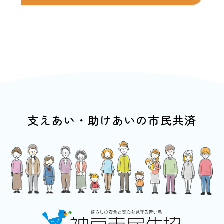
支えあい・助けあいの市民共済