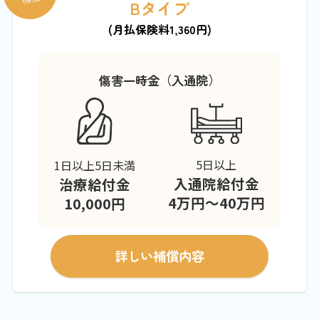
Bタイプ
(月払保険料1,360円)
傷害一時金（入通院）
5日以上
1日以上5日未満
入通院給付金
治療給付金
4万円～40万円
10,000円
詳しい補償内容