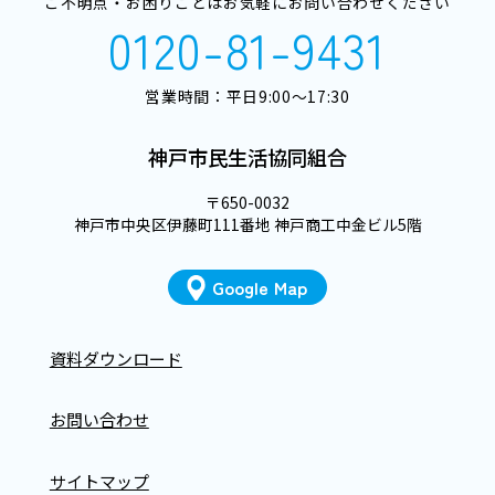
ご不明点・お困りごとはお気軽にお問い合わせください
0120-81-9431
営業時間：平日9:00～17:30
神戸市民生活協同組合
〒650-0032
神戸市中央区伊藤町111番地 神戸商工中金ビル5階
Google Map
資料ダウンロード
お問い合わせ
サイトマップ