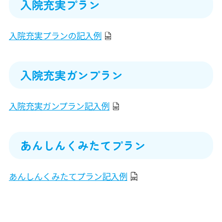
入院充実プラン
入院充実プランの記入例
入院充実ガンプラン
入院充実ガンプラン記入例
あんしんくみたてプラン
あんしんくみたてプラン記入例