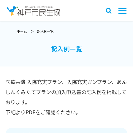
ホーム
記入例一覧
記入例一覧
医療共済 入院充実プラン、入院充実ガンプラン、あん
しんくみたてプランの加入申込書の記入例を掲載して
おります。
下記よりPDFをご確認ください。