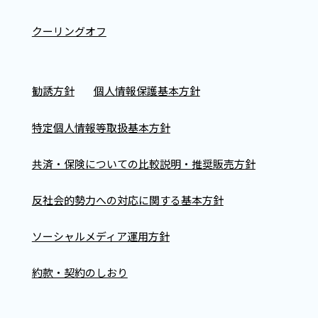
クーリングオフ
勧誘方針
個人情報保護基本方針
特定個人情報等取扱基本方針
共済・保険についての比較説明・推奨販売方針
反社会的勢力への対応に関する基本方針
ソーシャルメディア運用方針
約款・契約のしおり