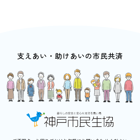
支えあい・助けあいの市民共済